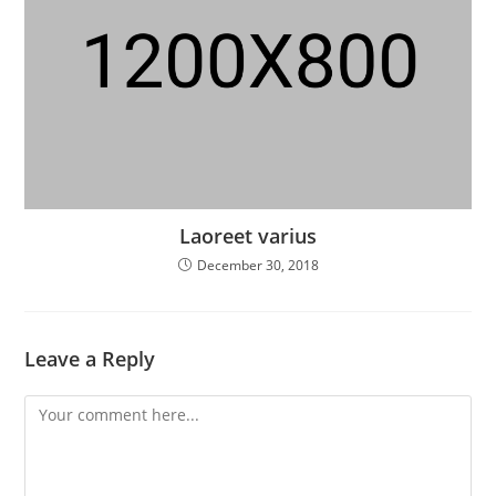
Laoreet varius
December 30, 2018
Leave a Reply
Comment