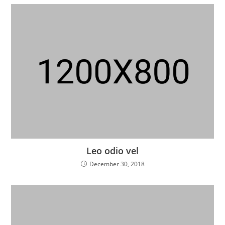
Leo odio vel
December 30, 2018