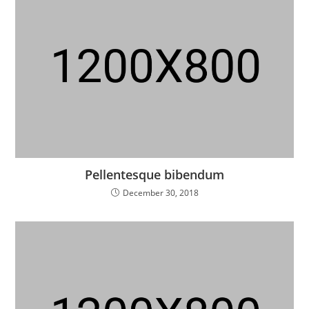
Pellentesque bibendum
December 30, 2018