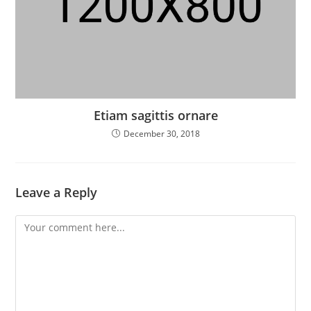
Etiam sagittis ornare
December 30, 2018
Leave a Reply
Comment