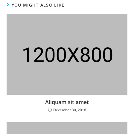
YOU MIGHT ALSO LIKE
Aliquam sit amet
December 30, 2018