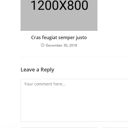
Cras feugiat semper justo
December 30, 2018
Leave a Reply
Comment